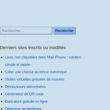
Rechercher :
Derniers sites inscrits ou modifiés
Liens non cliquables dans Mail iPhone : solution
simple et rapide
Créer une chasse au trésor numérique
Visites virtuelles gratuites de musées
Déstockeurs alimentaires
Générateur de QR code
Caricature gratuite en ligne
Détecteur de fantômes