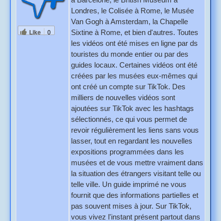
Londres, le Colisée à Rome, le Musée
Van Gogh à Amsterdam, la Chapelle
Like
0
Sixtine à Rome, et bien d'autres. Toutes
les vidéos ont été mises en ligne par ds
touristes du monde entier ou par des
guides locaux. Certaines vidéos ont été
créées par les musées eux-mêmes qui
ont créé un compte sur TikTok. Des
milliers de nouvelles vidéos sont
ajoutées sur TikTok avec les hashtags
sélectionnés, ce qui vous permet de
revoir régulièrement les liens sans vous
lasser, tout en regardant les nouvelles
expositions programmées dans les
musées et de vous mettre vraiment dans
la situation des étrangers visitant telle ou
telle ville. Un guide imprimé ne vous
fournit que des informations partielles et
pas souvent mises à jour. Sur TikTok,
vous vivez l'instant présent partout dans