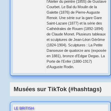
l'Atelier du peintre (1855) de Gustave
Courbet. Le Bal du Moulin de la
Galette (1876) de Pierre-Auguste
Renoir. Une série sur la gare Gare
Saint-Lazare (1877) et la série des
Cathédrales de Rouen (1892-1894)
de Claude Monet. Plusieurs tableaux
et sculptures de Jean-Léon Gérôme
(1824-1904). Sculptures : La Petite
Danseuse de quatorze ans (exposée
en 1881), bronze d'Edgar Degas. La
Porte de l'Enfer (1880-1917)
d'Auguste Rodin.
Musées sur TikTok (#hashtags)
LE BRITISH