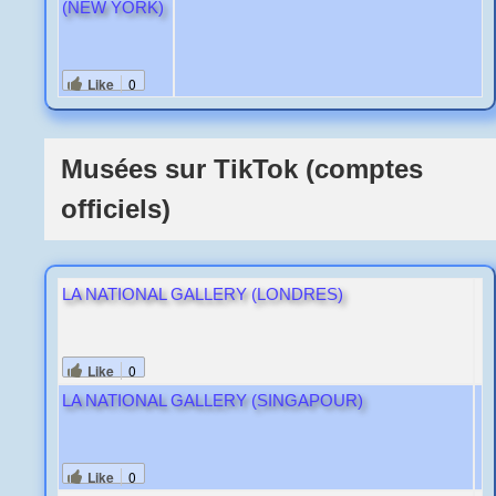
(NEW YORK)
Like
0
Musées sur TikTok (comptes
officiels)
LA NATIONAL GALLERY (LONDRES)
Like
0
LA NATIONAL GALLERY (SINGAPOUR)
Like
0