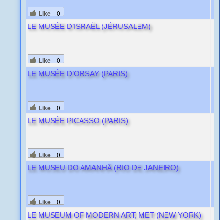
Like
0
LE MUSÉE D’ISRAËL (JÉRUSALEM)
Like
0
LE MUSÉE D’ORSAY (PARIS)
Like
0
LE MUSÉE PICASSO (PARIS)
Like
0
LE MUSEU DO AMANHÃ (RIO DE JANEIRO)
Like
0
LE MUSEUM OF MODERN ART, MET (NEW YORK)