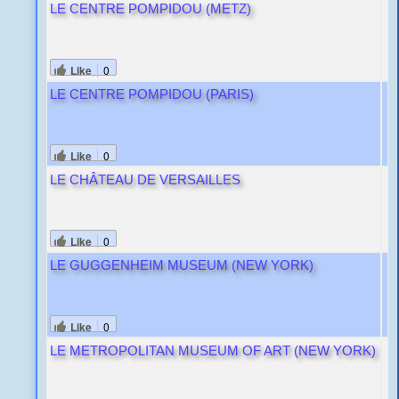
LE CENTRE POMPIDOU (METZ)
Like
0
LE CENTRE POMPIDOU (PARIS)
Like
0
LE CHÂTEAU DE VERSAILLES
Like
0
LE GUGGENHEIM MUSEUM (NEW YORK)
Like
0
LE METROPOLITAN MUSEUM OF ART (NEW YORK)