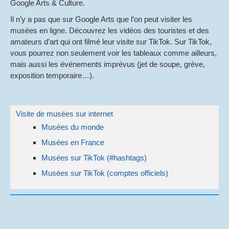
Google Arts & Culture.
Il n’y a pas que sur Google Arts que l’on peut visiter les
musées en ligne. Découvrez les vidéos des touristes et des
amateurs d’art qui ont filmé leur visite sur TikTok. Sur TikTok,
vous pourrez non seulement voir les tableaux comme ailleurs,
mais aussi les événements imprévus (jet de soupe, grève,
exposition temporaire…).
Visite de musées sur internet
Musées du monde
Musées en France
Musées sur TikTok (#hashtags)
Musées sur TikTok (comptes officiels)