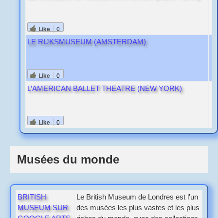
Like
0
LE RIJKSMUSEUM (AMSTERDAM)
Like
0
L’AMERICAN BALLET THEATRE (NEW YORK)
Like
0
Musées du monde
BRITISH
Le British Museum de Londres est l'un
MUSEUM SUR
des musées les plus vastes et les plus