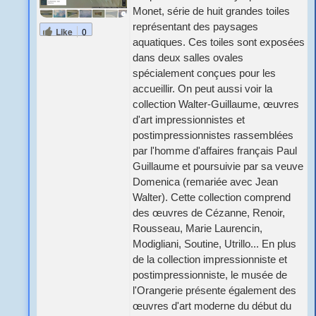
Monet, série de huit grandes toiles
représentant des paysages
Like
0
aquatiques. Ces toiles sont exposées
dans deux salles ovales
spécialement conçues pour les
accueillir. On peut aussi voir la
collection Walter-Guillaume, œuvres
d'art impressionnistes et
postimpressionnistes rassemblées
par l'homme d'affaires français Paul
Guillaume et poursuivie par sa veuve
Domenica (remariée avec Jean
Walter). Cette collection comprend
des œuvres de Cézanne, Renoir,
Rousseau, Marie Laurencin,
Modigliani, Soutine, Utrillo... En plus
de la collection impressionniste et
postimpressionniste, le musée de
l'Orangerie présente également des
œuvres d'art moderne du début du