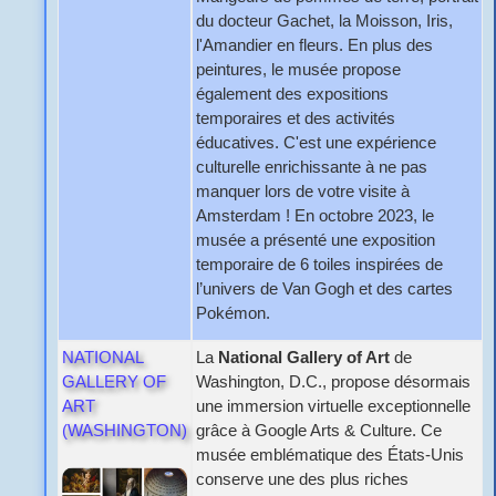
du docteur Gachet, la Moisson, Iris,
l'Amandier en fleurs. En plus des
peintures, le musée propose
également des expositions
temporaires et des activités
éducatives. C'est une expérience
culturelle enrichissante à ne pas
manquer lors de votre visite à
Amsterdam ! En octobre 2023, le
musée a présenté une exposition
temporaire de 6 toiles inspirées de
l’univers de Van Gogh et des cartes
Pokémon.
NATIONAL
La
National Gallery of Art
de
GALLERY OF
Washington, D.C., propose désormais
ART
une immersion virtuelle exceptionnelle
(WASHINGTON)
grâce à Google Arts & Culture. Ce
musée emblématique des États-Unis
conserve une des plus riches