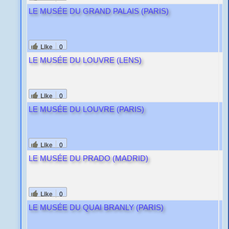
LE MUSÉE DU GRAND PALAIS (PARIS)
Like
0
LE MUSÉE DU LOUVRE (LENS)
Like
0
LE MUSÉE DU LOUVRE (PARIS)
Like
0
LE MUSÉE DU PRADO (MADRID)
Like
0
LE MUSÉE DU QUAI BRANLY (PARIS)