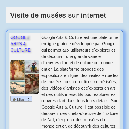
Visite de musées sur internet
GOOGLE
Google Arts & Culture est une plateforme
ARTS &
en ligne gratuite développée par Google
CULTURE
qui permet aux utilisateurs d'explorer et
de découvrir une grande variété
d'œuvres d'art et de culture du monde
entier. La plateforme propose des
expositions en ligne, des visites virtuelles
de musées, des collections numérisées,
des vidéos d'artistes et d'experts en art
et des outils interactifs pour explorer les
Like
0
œuvres d'art dans tous leurs détails. Sur
Google Arts & Culture, il est possible de
découvrir des chefs-d'œuvre de l'histoire
de l'art, d'explorer des musées du
monde entier, de découvrir des cultures