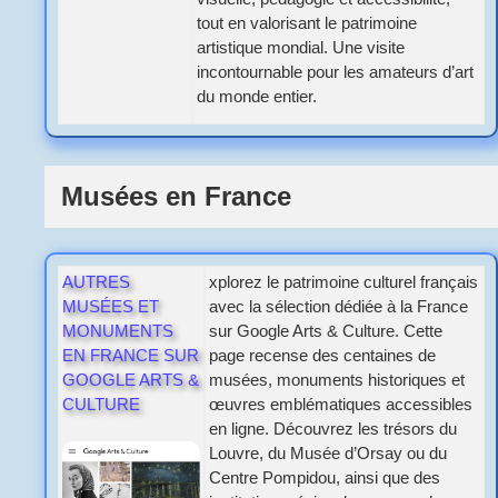
tout en valorisant le patrimoine
artistique mondial. Une visite
incontournable pour les amateurs d’art
du monde entier.
Musées en France
AUTRES
xplorez le patrimoine culturel français
MUSÉES ET
avec la sélection dédiée à la France
MONUMENTS
sur Google Arts & Culture. Cette
EN FRANCE SUR
page recense des centaines de
GOOGLE ARTS &
musées, monuments historiques et
CULTURE
œuvres emblématiques accessibles
en ligne. Découvrez les trésors du
Louvre, du Musée d’Orsay ou du
Centre Pompidou, ainsi que des