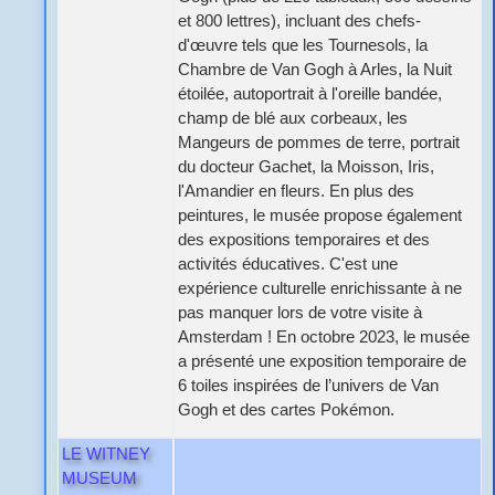
et 800 lettres), incluant des chefs-
d'œuvre tels que les Tournesols, la
Chambre de Van Gogh à Arles, la Nuit
étoilée, autoportrait à l'oreille bandée,
champ de blé aux corbeaux, les
Mangeurs de pommes de terre, portrait
du docteur Gachet, la Moisson, Iris,
l'Amandier en fleurs. En plus des
peintures, le musée propose également
des expositions temporaires et des
activités éducatives. C'est une
expérience culturelle enrichissante à ne
pas manquer lors de votre visite à
Amsterdam ! En octobre 2023, le musée
a présenté une exposition temporaire de
6 toiles inspirées de l’univers de Van
Gogh et des cartes Pokémon.
LE WITNEY
MUSEUM