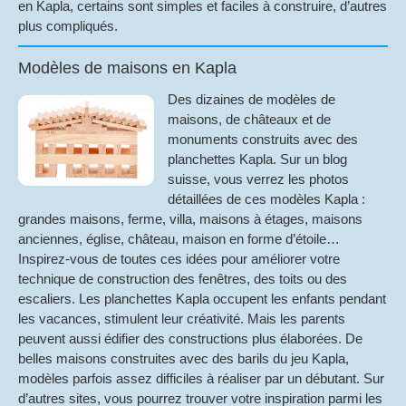
en Kapla, certains sont simples et faciles à construire, d’autres
plus compliqués.
Modèles de maisons en Kapla
Des dizaines de modèles de
maisons, de châteaux et de
monuments construits avec des
planchettes Kapla. Sur un blog
suisse, vous verrez les photos
détaillées de ces modèles Kapla :
grandes maisons, ferme, villa, maisons à étages, maisons
anciennes, église, château, maison en forme d’étoile…
Inspirez-vous de toutes ces idées pour améliorer votre
technique de construction des fenêtres, des toits ou des
escaliers. Les planchettes Kapla occupent les enfants pendant
les vacances, stimulent leur créativité. Mais les parents
peuvent aussi édifier des constructions plus élaborées. De
belles maisons construites avec des barils du jeu Kapla,
modèles parfois assez difficiles à réaliser par un débutant. Sur
d’autres sites, vous pourrez trouver votre inspiration parmi les