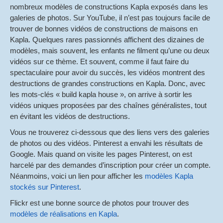
nombreux modèles de constructions Kapla exposés dans les
galeries de photos. Sur YouTube, il n’est pas toujours facile de
trouver de bonnes vidéos de constructions de maisons en
Kapla. Quelques rares passionnés affichent des dizaines de
modèles, mais souvent, les enfants ne filment qu’une ou deux
vidéos sur ce thème. Et souvent, comme il faut faire du
spectaculaire pour avoir du succès, les vidéos montrent des
destructions de grandes constructions en Kapla. Donc, avec
les mots-clés « build kapla house », on arrive à sortir les
vidéos uniques proposées par des chaînes généralistes, tout
en évitant les vidéos de destructions.
Vous ne trouverez ci-dessous que des liens vers des galeries
de photos ou des vidéos. Pinterest a envahi les résultats de
Google. Mais quand on visite les pages Pinterest, on est
harcelé par des demandes d’inscription pour créer un compte.
Néanmoins, voici un lien pour afficher les
modèles Kapla
stockés sur Pinterest
.
Flickr est une bonne source de photos pour trouver des
modèles de réalisations en Kapla
.