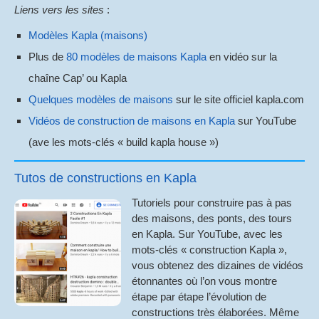
Liens vers les sites
:
Modèles Kapla (maisons)
Plus de
80 modèles de maisons Kapla
en vidéo sur la
chaîne Cap’ ou Kapla
Quelques modèles de maisons
sur le site officiel kapla.com
Vidéos de construction de maisons en Kapla
sur YouTube
(ave les mots-clés « build kapla house »)
Tutos de constructions en Kapla
Tutoriels pour construire pas à pas
des maisons, des ponts, des tours
en Kapla. Sur YouTube, avec les
mots-clés « construction Kapla »,
vous obtenez des dizaines de vidéos
étonnantes où l’on vous montre
étape par étape l’évolution de
constructions très élaborées. Même