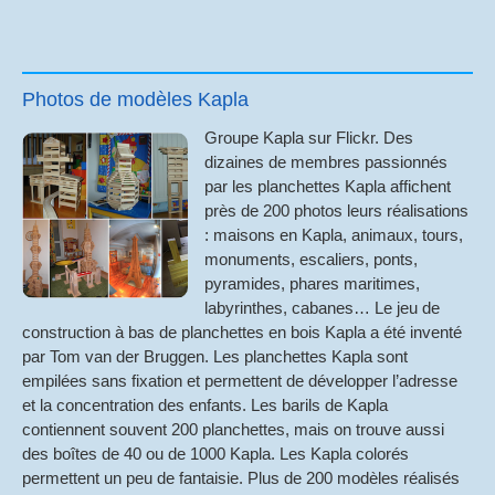
Photos de modèles Kapla
Groupe Kapla sur Flickr. Des
dizaines de membres passionnés
par les planchettes Kapla affichent
près de 200 photos leurs réalisations
: maisons en Kapla, animaux, tours,
monuments, escaliers, ponts,
pyramides, phares maritimes,
labyrinthes, cabanes… Le jeu de
construction à bas de planchettes en bois Kapla a été inventé
par Tom van der Bruggen. Les planchettes Kapla sont
empilées sans fixation et permettent de développer l’adresse
et la concentration des enfants. Les barils de Kapla
contiennent souvent 200 planchettes, mais on trouve aussi
des boîtes de 40 ou de 1000 Kapla. Les Kapla colorés
permettent un peu de fantaisie. Plus de 200 modèles réalisés