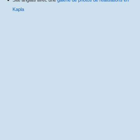
Kapla