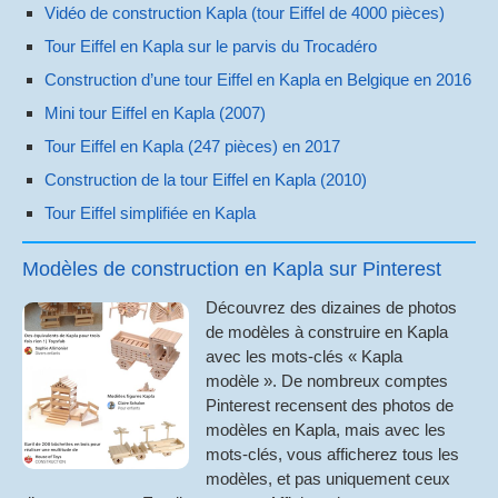
Vidéo de construction Kapla (tour Eiffel de 4000 pièces)
Tour Eiffel en Kapla sur le parvis du Trocadéro
Construction d’une tour Eiffel en Kapla en Belgique en 2016
Mini tour Eiffel en Kapla (2007)
Tour Eiffel en Kapla (247 pièces) en 2017
Construction de la tour Eiffel en Kapla (2010)
Tour Eiffel simplifiée en Kapla
Modèles de construction en Kapla sur Pinterest
Découvrez des dizaines de photos
de modèles à construire en Kapla
avec les mots-clés « Kapla
modèle ». De nombreux comptes
Pinterest recensent des photos de
modèles en Kapla, mais avec les
mots-clés, vous afficherez tous les
modèles, et pas uniquement ceux