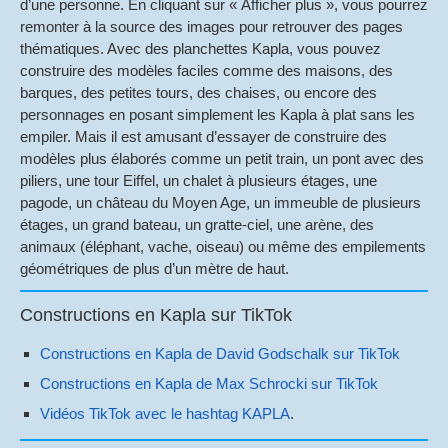
d’une personne. En cliquant sur « Afficher plus », vous pourrez
remonter à la source des images pour retrouver des pages
thématiques. Avec des planchettes Kapla, vous pouvez
construire des modèles faciles comme des maisons, des
barques, des petites tours, des chaises, ou encore des
personnages en posant simplement les Kapla à plat sans les
empiler. Mais il est amusant d’essayer de construire des
modèles plus élaborés comme un petit train, un pont avec des
piliers, une tour Eiffel, un chalet à plusieurs étages, une
pagode, un château du Moyen Age, un immeuble de plusieurs
étages, un grand bateau, un gratte-ciel, une arène, des
animaux (éléphant, vache, oiseau) ou même des empilements
géométriques de plus d’un mètre de haut.
Constructions en Kapla sur TikTok
Constructions en Kapla de David Godschalk sur TikTok
Constructions en Kapla de Max Schrocki sur TikTok
Vidéos TikTok avec le hashtag KAPLA
.