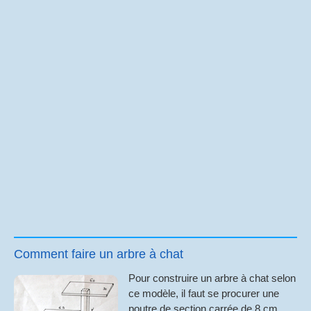
Comment faire un arbre à chat
Pour construire un arbre à chat selon
ce modèle, il faut se procurer une
poutre de section carrée de 8 cm