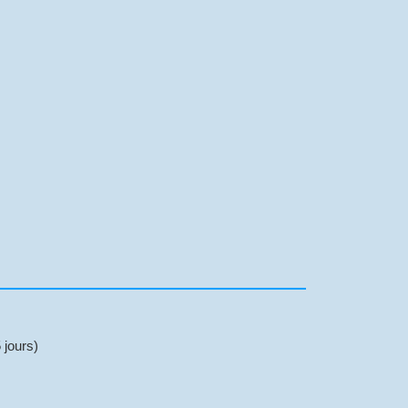
 jours)