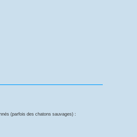
onnés (parfois des chatons sauvages) :