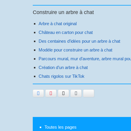
Construire un arbre à chat
Arbre à chat original
Château en carton pour chat
Des centaines d’idées pour un arbre à chat
Modèle pour construire un arbre à chat
Parcours mural, mur d’aventure, arbre mural pou
Création d’un arbre à chat
Chats rigolos sur TikTok
Facebook
Pinterest
Twitter
E-mail
Bluesky
Toutes les pages