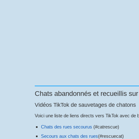
Chats abandonnés et recueillis sur
Vidéos TikTok de sauvetages de chatons
Voici une liste de liens directs vers TikTok avec 
Chats des rues secourus
(#catrescue)
Secours aux chats des rues
(#rescuecat)